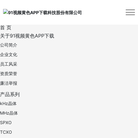
首 页
关于91视频黄色APP下载
公司简介
企业文化
员工风采
资质荣誉
廉洁举报
产品系列
kHz晶体
MHz晶体
SPXO
TCXO