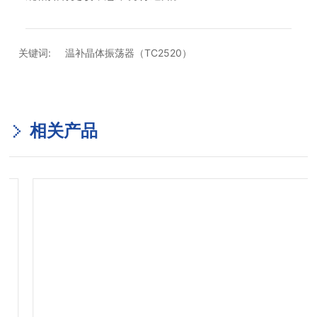
关键词:
温补晶体振荡器（TC2520）
相关产品