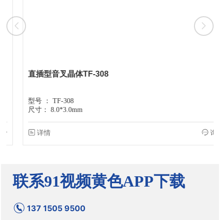
直插型音叉晶体TF-308
型号 ：
TF-308
尺寸：
8.0*3.0mm
详情
询价
联系91视频黄色APP下载
137 1505 9500