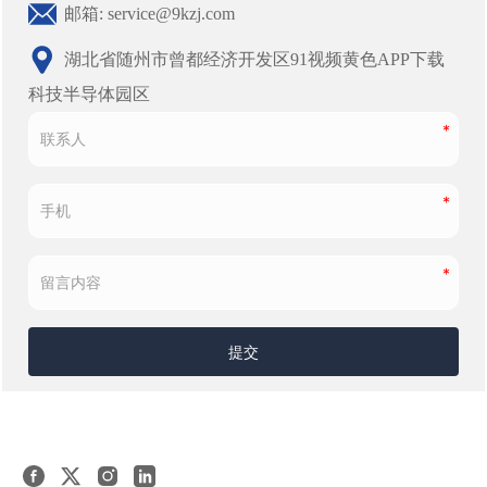
邮箱: service@9kzj.com
湖北省随州市曾都经济开发区91视频黄色APP下载
科技半导体园区
提交