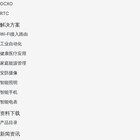
OCXO
RTC
解决方案
Wi-Fi接入路由
工业自动化
健康医疗应用
家庭能源管理
安防摄像
智能照明
智能手机
智能电表
资料下载
产品目录
新闻资讯