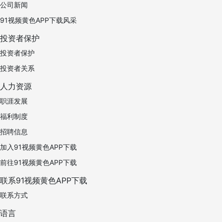
公司新闻
91视频黄色APP下载风采
投资者保护
投资者保护
投资者关系
人力资源
职涯发展
福利制度
招聘信息
加入91视频黄色APP下载
前往91视频黄色APP下载
联系91视频黄色APP下载
联系方式
语言