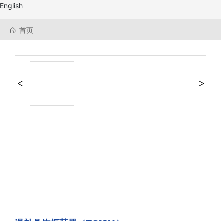
English
首页